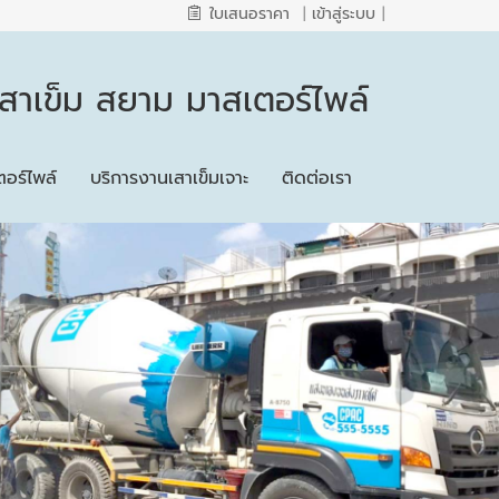
ใบเสนอราคา
|
เข้าสู่ระบบ
|
เสาเข็ม สยาม มาสเตอร์ไพล์
อร์ไพล์
บริการงานเสาเข็มเจาะ
ติดต่อเรา