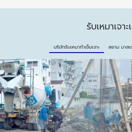
รับเหมาเจาะ
บริษัทรับเหมาทำเข็มเจาะ
สยาม มาสเต