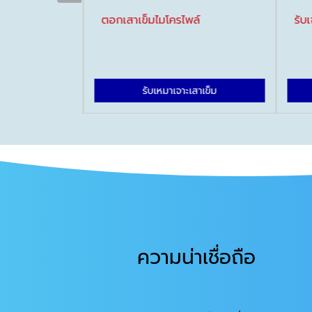
บแห้ง
ตอกเสาเข็มไมโครไพล์
รับเ
สาเข็ม
รับเหมาเจาะเสาเข็ม
ความน่าเชื่อถือ