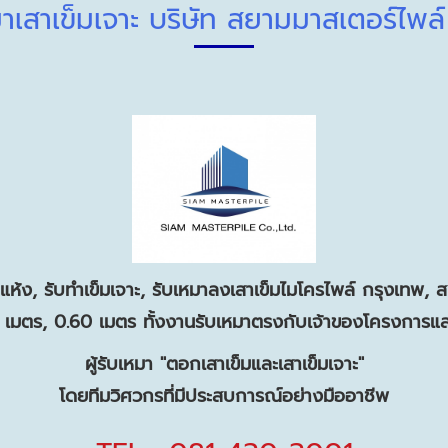
มาเสาเข็มเจาะ บริษัท สยามมาสเตอร์ไพล์
บแห้ง, รับทำเข็มเจาะ,
รับเหมาลงเสาเข็มไมโครไพล์
กรุงเทพ, ส
 เมตร
,
0.60 เมตร ทั้งงานรับเหมาตรงกับเจ้าของโครงการแ
ผู้รับเหมา "ตอกเสาเข็มและเสาเข็มเจาะ"
โดยทีมวิศวกรที่มีประสบการณ์อย่างมืออาชีพ