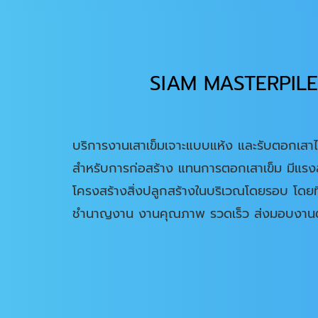
SIAM MASTERPILE 
บริการงานเสาเข็มเจาะแบบแห้ง และรับตอกเส
สำหรับการก่อสร้าง แทนการตอกเสาเข็ม มีแรงสั
โครงสร้างสิ่งปลูกสร้างในบริเวณโดยรอบ โดยท
ชำนาญงาน งานคุณภาพ รวดเร็ว ส่งมอบงาน