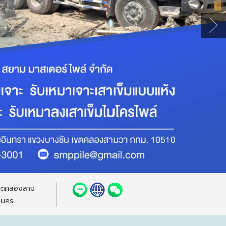
เขตคลองสาม
านคร